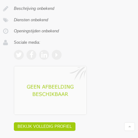
Beschrijving onbekend
Diensten onbekend
Openingstijden onbekend
Sociale media:
BEKIJK VOLLEDIG PROFIEL