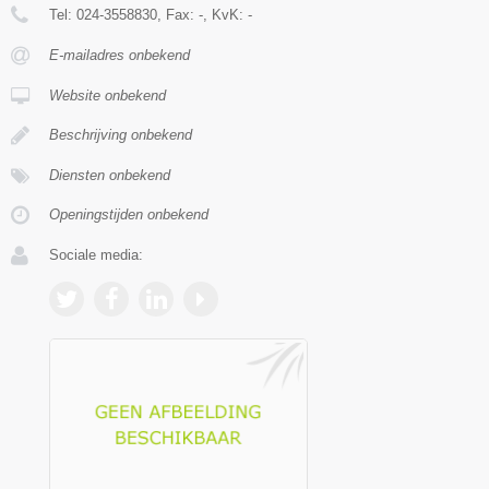
Tel:
024-3558830
, Fax:
-
, KvK:
-
E-mailadres onbekend
Website onbekend
Beschrijving onbekend
Diensten onbekend
Openingstijden onbekend
Sociale media: