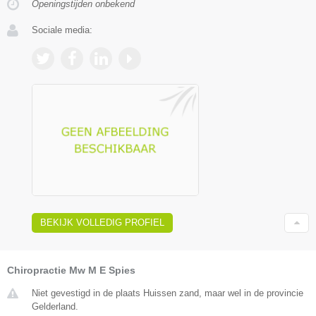
Openingstijden onbekend
Sociale media:
BEKIJK VOLLEDIG PROFIEL
Chiropractie Mw M E Spies
Niet gevestigd in de plaats Huissen zand, maar wel in de provincie
Gelderland.