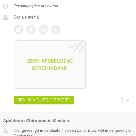
Openingstijden onbekend
Sociale media:
BEKIJK VOLLEDIG PROFIEL
Apeldoorn Chiropractie Menken
Niet gevestigd in de plaats Huissen zand, maar wel in de provincie