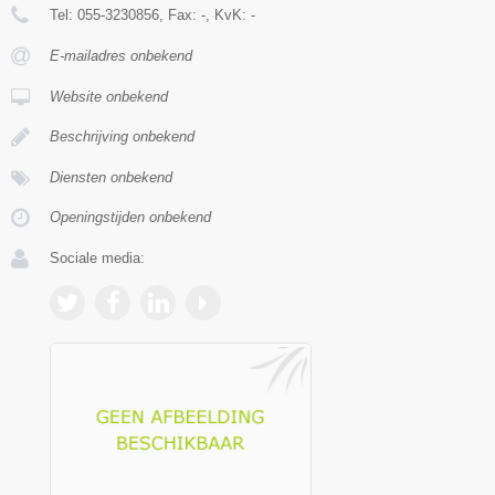
Tel:
055-3230856
, Fax:
-
, KvK:
-
E-mailadres onbekend
Website onbekend
Beschrijving onbekend
Diensten onbekend
Openingstijden onbekend
Sociale media: