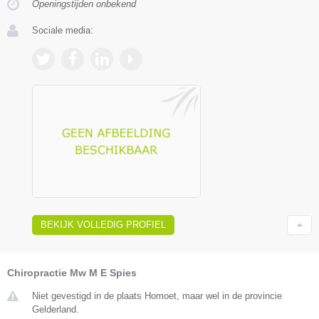
Openingstijden onbekend
Sociale media:
BEKIJK VOLLEDIG PROFIEL
Chiropractie Mw M E Spies
Niet gevestigd in de plaats Homoet, maar wel in de provincie
Gelderland.