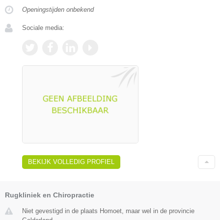
Openingstijden onbekend
Sociale media:
BEKIJK VOLLEDIG PROFIEL
Rugkliniek en Chiropractie
Niet gevestigd in de plaats Homoet, maar wel in de provincie