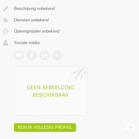
Beschrijving onbekend
Diensten onbekend
Openingstijden onbekend
Sociale media:
BEKIJK VOLLEDIG PROFIEL