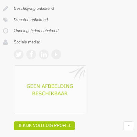
Beschrijving onbekend
Diensten onbekend
Openingstijden onbekend
Sociale media:
BEKIJK VOLLEDIG PROFIEL