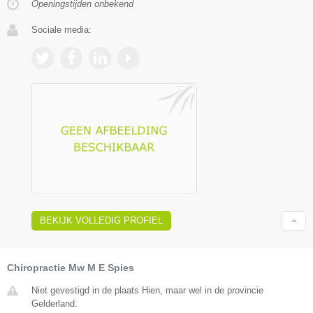
Openingstijden onbekend
Sociale media:
BEKIJK VOLLEDIG PROFIEL
Chiropractie Mw M E Spies
Niet gevestigd in de plaats Hien, maar wel in de provincie
Gelderland.