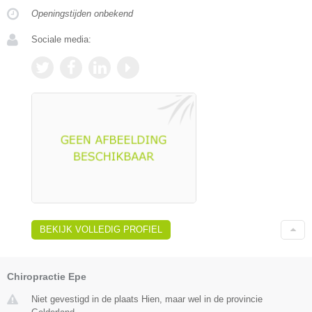
Openingstijden onbekend
Sociale media:
BEKIJK VOLLEDIG PROFIEL
Chiropractie Epe
Niet gevestigd in de plaats Hien, maar wel in de provincie