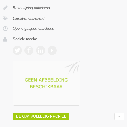
Beschrijving onbekend
Diensten onbekend
Openingstijden onbekend
Sociale media:
BEKIJK VOLLEDIG PROFIEL