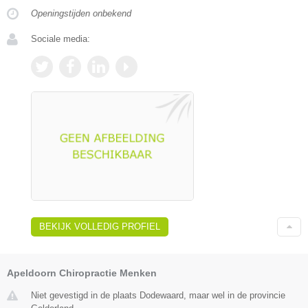
Openingstijden onbekend
Sociale media:
BEKIJK VOLLEDIG PROFIEL
Apeldoorn Chiropractie Menken
Niet gevestigd in de plaats Dodewaard, maar wel in de provincie