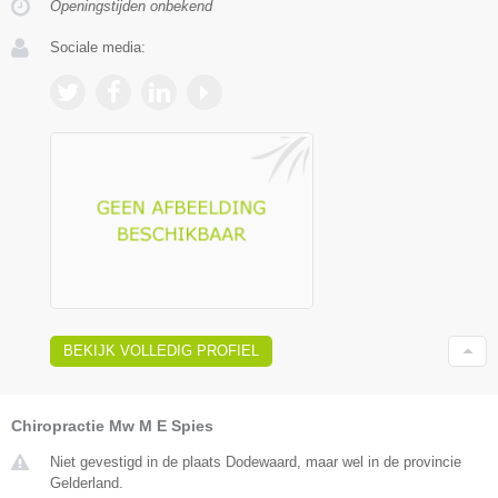
Openingstijden onbekend
Sociale media:
BEKIJK VOLLEDIG PROFIEL
Chiropractie Mw M E Spies
Niet gevestigd in de plaats Dodewaard, maar wel in de provincie
Gelderland.