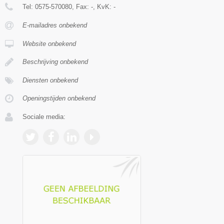
Tel:
0575-570080
, Fax:
-
, KvK:
-
E-mailadres onbekend
Website onbekend
Beschrijving onbekend
Diensten onbekend
Openingstijden onbekend
Sociale media: