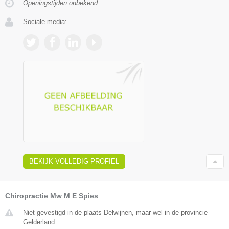
Openingstijden onbekend
Sociale media:
BEKIJK VOLLEDIG PROFIEL
Chiropractie Mw M E Spies
Niet gevestigd in de plaats Delwijnen, maar wel in de provincie
Gelderland.