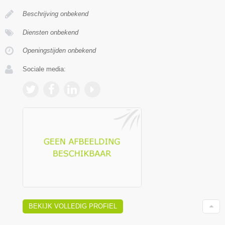
Beschrijving onbekend
Diensten onbekend
Openingstijden onbekend
Sociale media:
BEKIJK VOLLEDIG PROFIEL