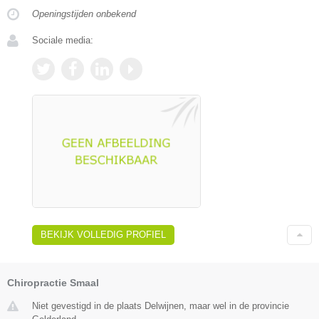
Openingstijden onbekend
Sociale media:
BEKIJK VOLLEDIG PROFIEL
Chiropractie Smaal
Niet gevestigd in de plaats Delwijnen, maar wel in de provincie