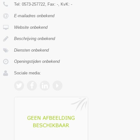
Tel:
0573-257722
, Fax:
-
, KvK:
-
E-mailadres onbekend
Website onbekend
Beschrijving onbekend
Diensten onbekend
Openingstijden onbekend
Sociale media: