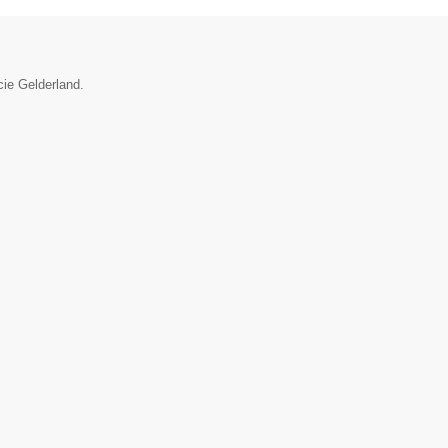
cie Gelderland.