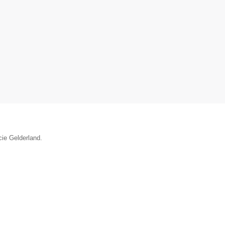
cie Gelderland.