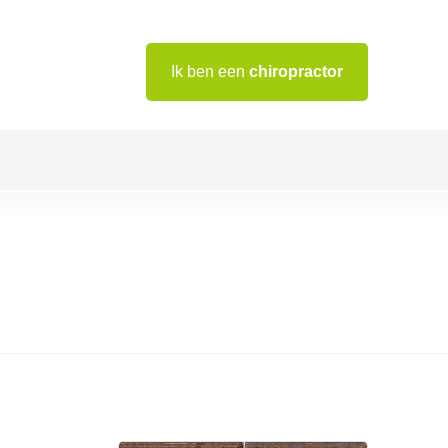
Ik ben een
chiropractor