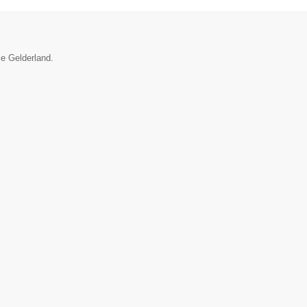
ie Gelderland.