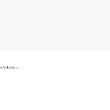
ie Gelderland.