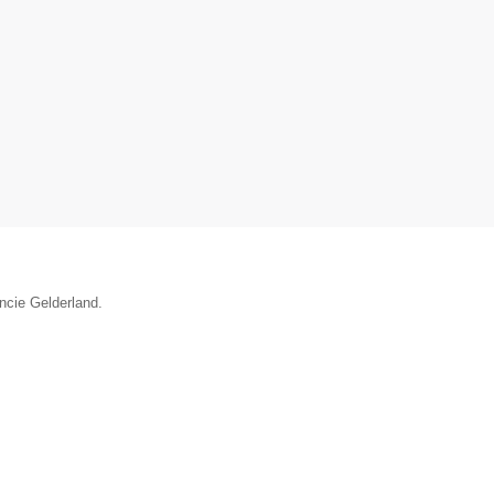
ncie Gelderland.