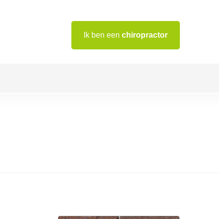
Ik ben een
chiropractor