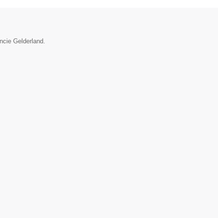
ncie Gelderland.