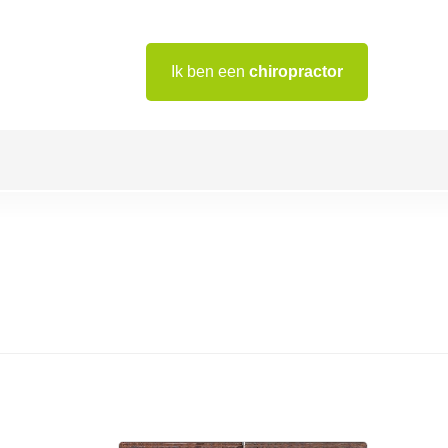
Ik ben een
chiropractor