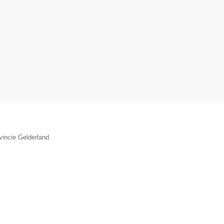
vincie Gelderland.