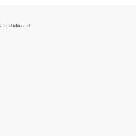
vincie Gelderland.