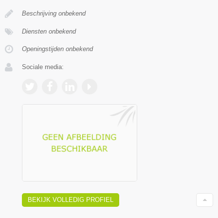
Beschrijving onbekend
Diensten onbekend
Openingstijden onbekend
Sociale media:
BEKIJK VOLLEDIG PROFIEL