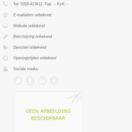
Tel:
0318-413412
, Fax:
-
, KvK:
-
E-mailadres onbekend
Website onbekend
Beschrijving onbekend
Diensten onbekend
Openingstijden onbekend
Sociale media: