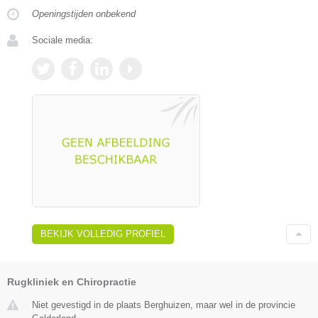
Openingstijden onbekend
Sociale media:
BEKIJK VOLLEDIG PROFIEL
Rugkliniek en Chiropractie
Niet gevestigd in de plaats Berghuizen, maar wel in de provincie