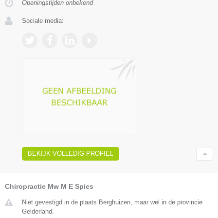
Openingstijden onbekend
Sociale media:
BEKIJK VOLLEDIG PROFIEL
Chiropractie Mw M E Spies
Niet gevestigd in de plaats Berghuizen, maar wel in de provincie
Gelderland.