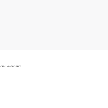
ncie Gelderland.