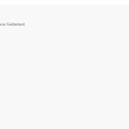
ncie Gelderland.