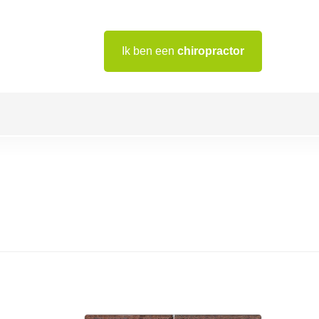
Ik ben een
chiropractor