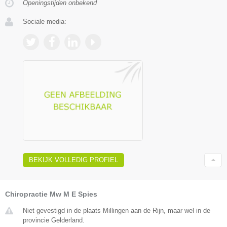
Openingstijden onbekend
Sociale media:
BEKIJK VOLLEDIG PROFIEL
Chiropractie Mw M E Spies
Niet gevestigd in de plaats Millingen aan de Rijn, maar wel in de
provincie Gelderland.