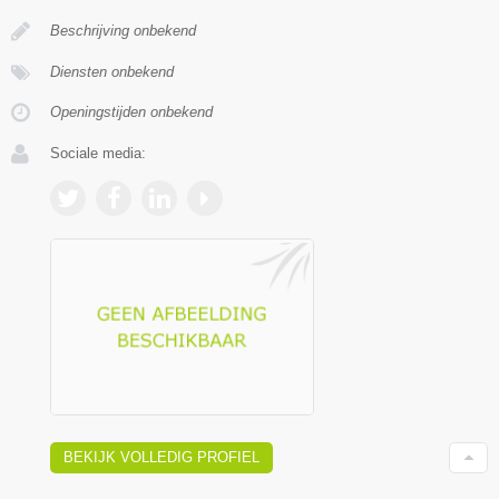
Beschrijving onbekend
Diensten onbekend
Openingstijden onbekend
Sociale media:
BEKIJK VOLLEDIG PROFIEL