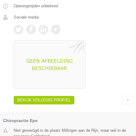
Openingstijden onbekend
Sociale media:
BEKIJK VOLLEDIG PROFIEL
Chiropractie Epe
Niet gevestigd in de plaats Millingen aan de Rijn, maar wel in de