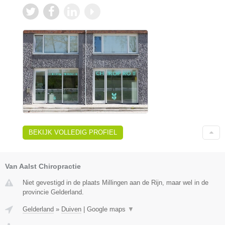
BEKIJK VOLLEDIG PROFIEL
Van Aalst Chiropractie
Niet gevestigd in de plaats Millingen aan de Rijn, maar wel in de
provincie Gelderland.
Gelderland
»
Duiven
|
Google maps
▼