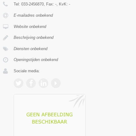
Tel:
033-2456870
, Fax:
-
, KvK:
-
E-mailadres onbekend
Website onbekend
Beschrijving onbekend
Diensten onbekend
Openingstijden onbekend
Sociale media: