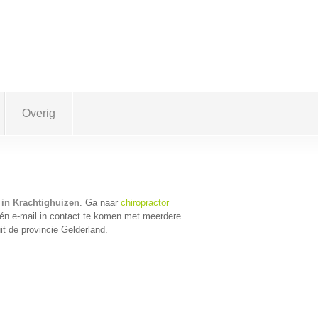
Overig
 in Krachtighuizen
. Ga naar
chiropractor
én e-mail in contact te komen met meerdere
it de provincie Gelderland.