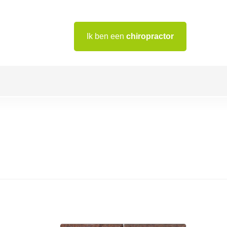
Ik ben een
chiropractor