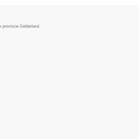
e provincie Gelderland.