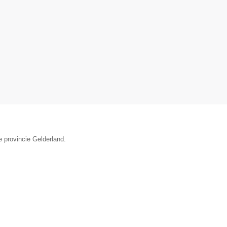
e provincie Gelderland.