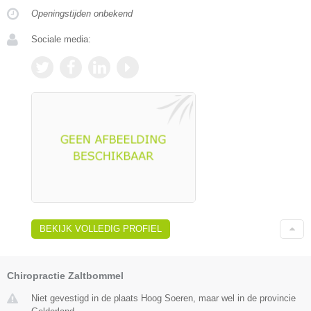
Openingstijden onbekend
Sociale media:
BEKIJK VOLLEDIG PROFIEL
Chiropractie Zaltbommel
Niet gevestigd in de plaats Hoog Soeren, maar wel in de provincie