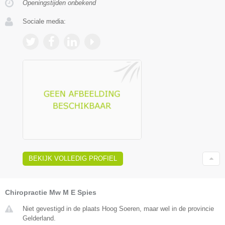
Openingstijden onbekend
Sociale media:
BEKIJK VOLLEDIG PROFIEL
Chiropractie Mw M E Spies
Niet gevestigd in de plaats Hoog Soeren, maar wel in de provincie
Gelderland.