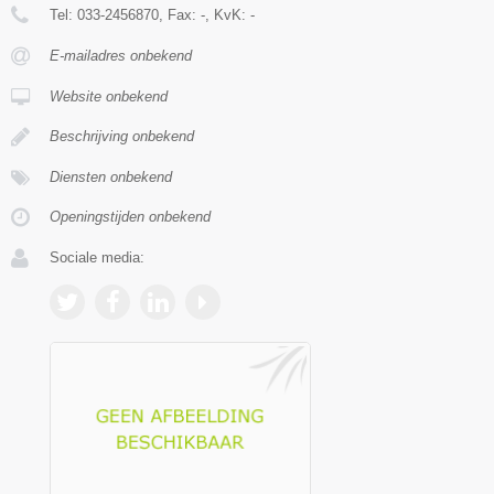
Tel:
033-2456870
, Fax:
-
, KvK:
-
E-mailadres onbekend
Website onbekend
Beschrijving onbekend
Diensten onbekend
Openingstijden onbekend
Sociale media: