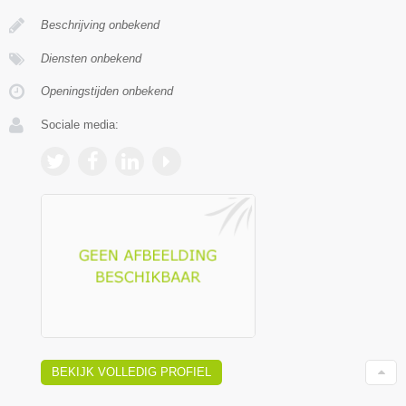
Beschrijving onbekend
Diensten onbekend
Openingstijden onbekend
Sociale media:
BEKIJK VOLLEDIG PROFIEL