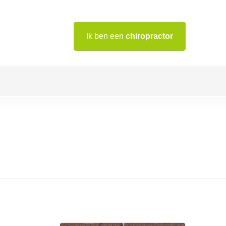
Ik ben een
chiropractor