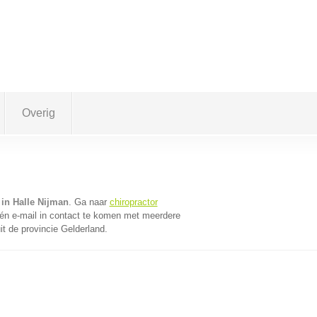
Overig
 in Halle Nijman
. Ga naar
chiropractor
én e-mail in contact te komen met meerdere
it de provincie Gelderland.