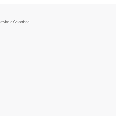
provincie Gelderland.