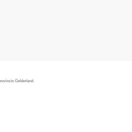
provincie Gelderland.