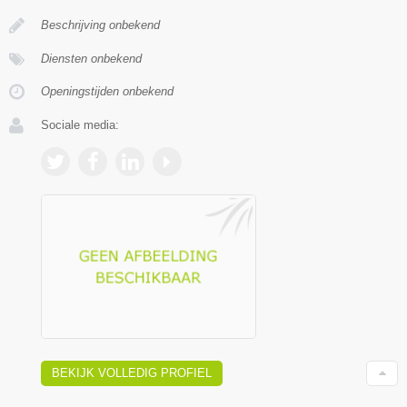
Beschrijving onbekend
Diensten onbekend
Openingstijden onbekend
Sociale media:
BEKIJK VOLLEDIG PROFIEL