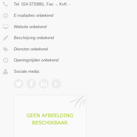
Tel:
024-3733881
, Fax:
-
, KvK:
-
E-mailadres onbekend
Website onbekend
Beschrijving onbekend
Diensten onbekend
Openingstijden onbekend
Sociale media: