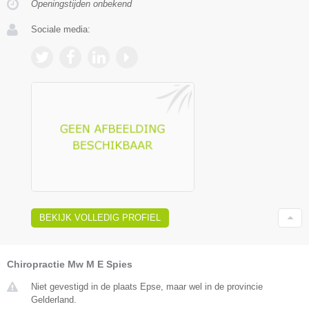
Openingstijden onbekend
Sociale media:
BEKIJK VOLLEDIG PROFIEL
Chiropractie Mw M E Spies
Niet gevestigd in de plaats Epse, maar wel in de provincie
Gelderland.