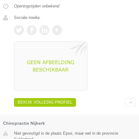
Openingstijden onbekend
Sociale media:
BEKIJK VOLLEDIG PROFIEL
Chiropractie Nijkerk
Niet gevestigd in de plaats Epse, maar wel in de provincie