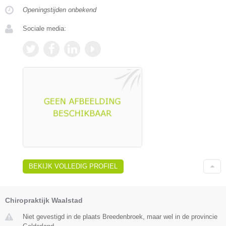
Openingstijden onbekend
Sociale media:
BEKIJK VOLLEDIG PROFIEL
Chiropraktijk Waalstad
Niet gevestigd in de plaats Breedenbroek, maar wel in de provincie