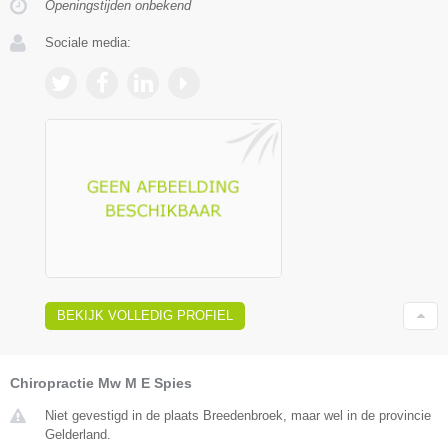
Openingstijden onbekend
Sociale media:
BEKIJK VOLLEDIG PROFIEL
Chiropractie Mw M E Spies
Niet gevestigd in de plaats Breedenbroek, maar wel in de provincie
Gelderland.