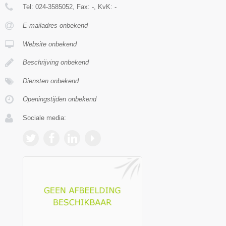
Tel:
024-3585052
, Fax:
-
, KvK:
-
E-mailadres onbekend
Website onbekend
Beschrijving onbekend
Diensten onbekend
Openingstijden onbekend
Sociale media: