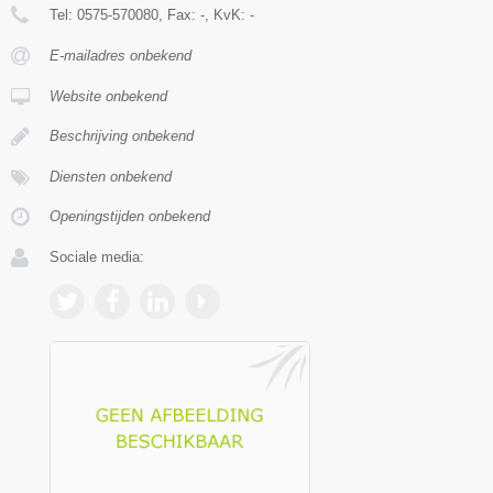
Tel:
0575-570080
, Fax:
-
, KvK:
-
E-mailadres onbekend
Website onbekend
Beschrijving onbekend
Diensten onbekend
Openingstijden onbekend
Sociale media: