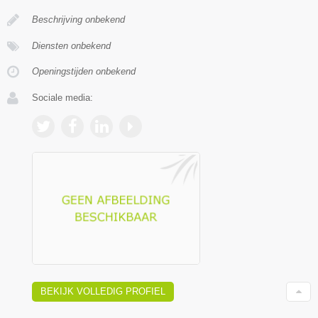
Beschrijving onbekend
Diensten onbekend
Openingstijden onbekend
Sociale media:
BEKIJK VOLLEDIG PROFIEL