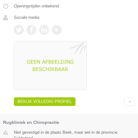
Openingstijden onbekend
Sociale media:
BEKIJK VOLLEDIG PROFIEL
Rugkliniek en Chiropractie
Niet gevestigd in de plaats Beek, maar wel in de provincie