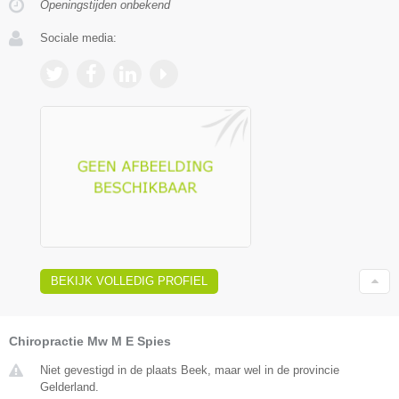
Openingstijden onbekend
Sociale media:
BEKIJK VOLLEDIG PROFIEL
Chiropractie Mw M E Spies
Niet gevestigd in de plaats Beek, maar wel in de provincie
Gelderland.