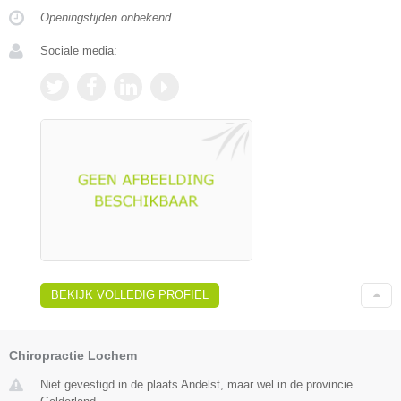
Openingstijden onbekend
Sociale media:
BEKIJK VOLLEDIG PROFIEL
Chiropractie Lochem
Niet gevestigd in de plaats Andelst, maar wel in de provincie