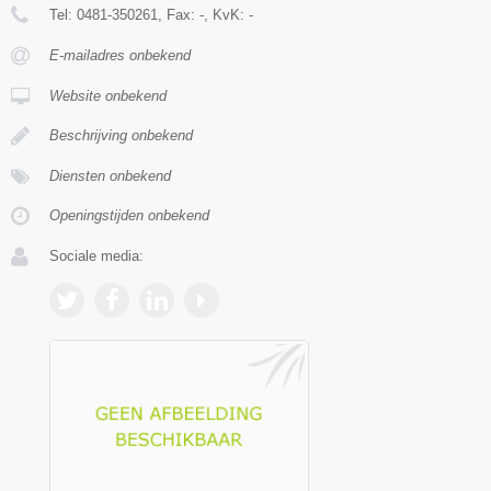
Tel:
0481-350261
, Fax:
-
, KvK:
-
E-mailadres onbekend
Website onbekend
Beschrijving onbekend
Diensten onbekend
Openingstijden onbekend
Sociale media: