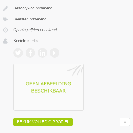
Beschrijving onbekend
Diensten onbekend
Openingstijden onbekend
Sociale media:
BEKIJK VOLLEDIG PROFIEL