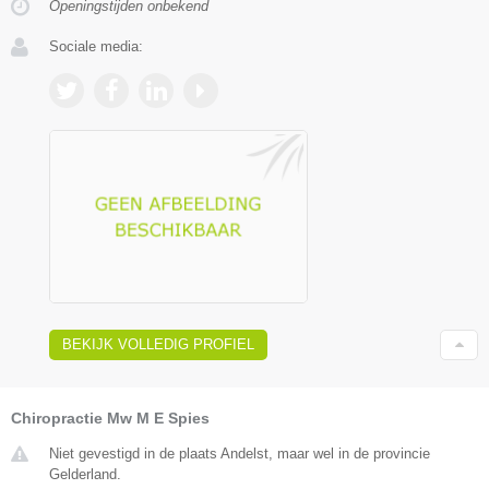
Openingstijden onbekend
Sociale media:
BEKIJK VOLLEDIG PROFIEL
Chiropractie Mw M E Spies
Niet gevestigd in de plaats Andelst, maar wel in de provincie
Gelderland.