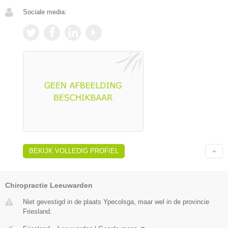
Sociale media:
BEKIJK VOLLEDIG PROFIEL
Chiropractie Leeuwarden
Niet gevestigd in de plaats Ypecolsga, maar wel in de provincie
Friesland.