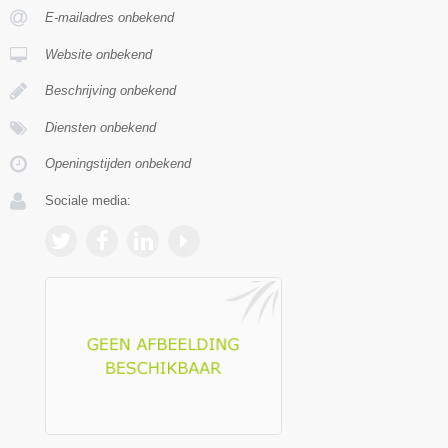
E-mailadres onbekend
Website onbekend
Beschrijving onbekend
Diensten onbekend
Openingstijden onbekend
Sociale media: