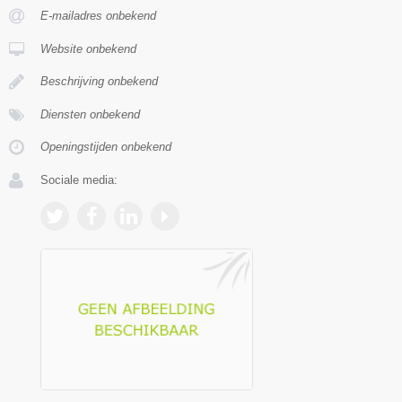
E-mailadres onbekend
Website onbekend
Beschrijving onbekend
Diensten onbekend
Openingstijden onbekend
Sociale media: