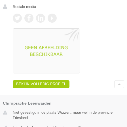
Sociale media:
BEKIJK VOLLEDIG PROFIEL
Chiropractie Leeuwarden
Niet gevestigd in de plaats Wiuwert, maar wel in de provincie
Friesland.