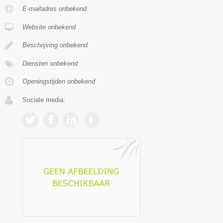
E-mailadres onbekend
Website onbekend
Beschrijving onbekend
Diensten onbekend
Openingstijden onbekend
Sociale media: