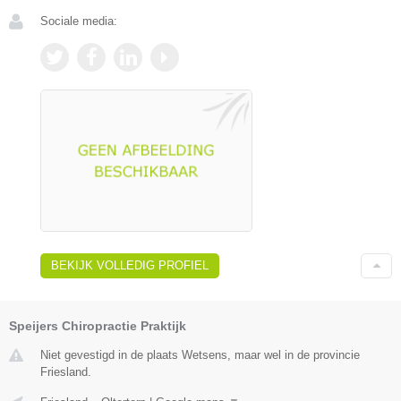
Sociale media:
BEKIJK VOLLEDIG PROFIEL
Speijers Chiropractie Praktijk
Niet gevestigd in de plaats Wetsens, maar wel in de provincie
Friesland.