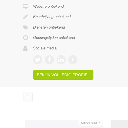
Website onbekend
Beschrijving onbekend
Diensten onbekend
Openingstijden onbekend
Sociale media:
BEKIJK VOLLEDIG PROFIEL
1