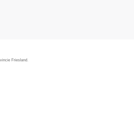
vincie Friesland.