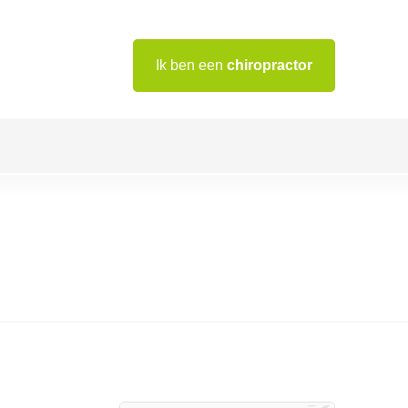
Ik ben een
chiropractor