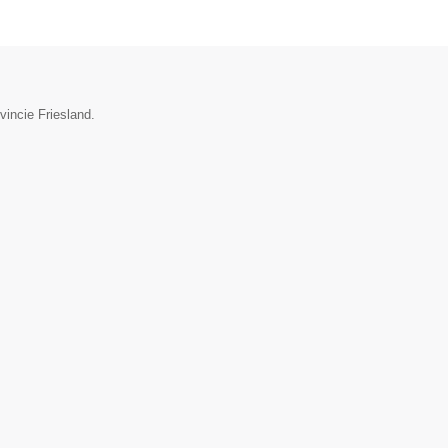
vincie Friesland.