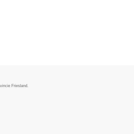
vincie Friesland.