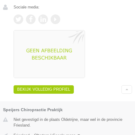
Sociale media:
BEKIJK VOLLEDIG PROFIEL
Speijers Chiropractie Praktijk
Niet gevestigd in de plaats Oldetrijne, maar wel in de provincie
Friesland.