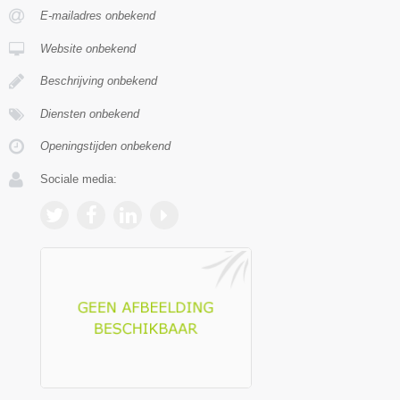
E-mailadres onbekend
Website onbekend
Beschrijving onbekend
Diensten onbekend
Openingstijden onbekend
Sociale media: