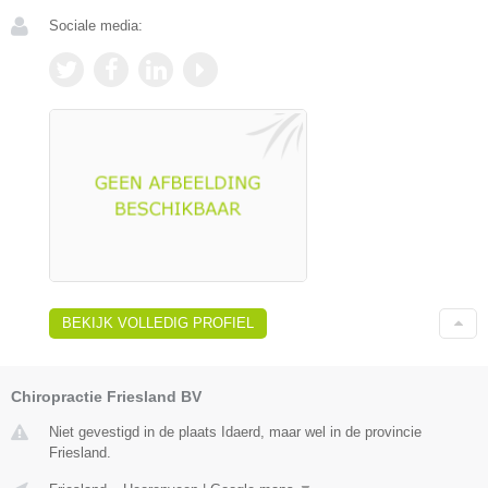
Sociale media:
BEKIJK VOLLEDIG PROFIEL
Chiropractie Friesland BV
Niet gevestigd in de plaats Idaerd, maar wel in de provincie
Friesland.