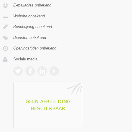
E-mailadres onbekend
Website onbekend
Beschrijving onbekend
Diensten onbekend
Openingstijden onbekend
Sociale media: