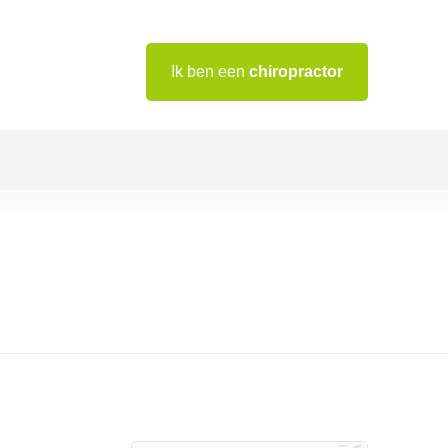
Ik ben een
chiropractor