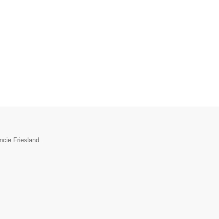
ncie Friesland.