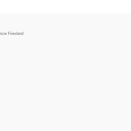
ncie Friesland.