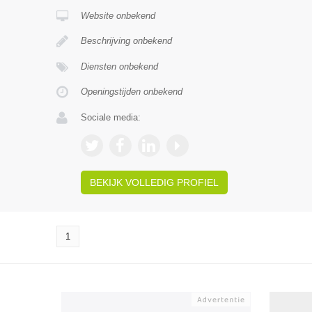
Website onbekend
Beschrijving onbekend
Diensten onbekend
Openingstijden onbekend
Sociale media:
BEKIJK VOLLEDIG PROFIEL
1