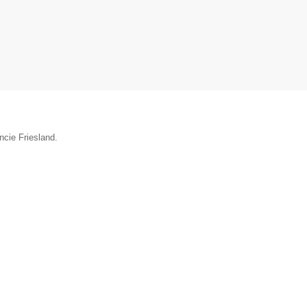
ncie Friesland.