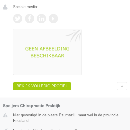
Sociale media:
BEKIJK VOLLEDIG PROFIEL
Speijers Chiropractie Praktijk
Niet gevestigd in de plaats Ezumazijl, maar wel in de provincie
Friesland.