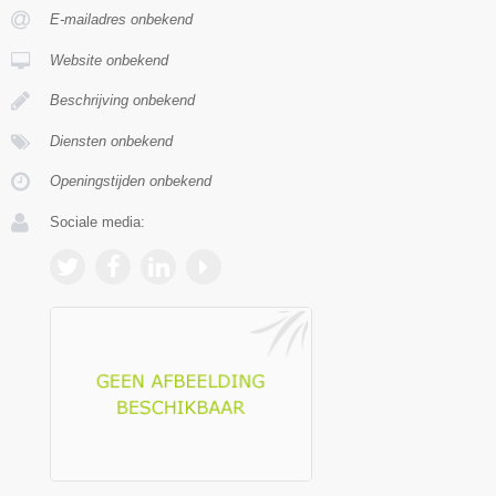
E-mailadres onbekend
Website onbekend
Beschrijving onbekend
Diensten onbekend
Openingstijden onbekend
Sociale media: