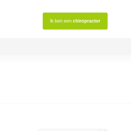
Ik ben een
chiropractor