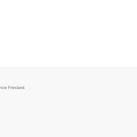
ncie Friesland.