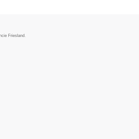
ncie Friesland.