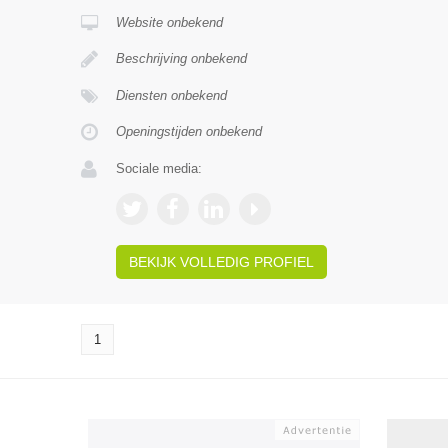
Website onbekend
Beschrijving onbekend
Diensten onbekend
Openingstijden onbekend
Sociale media:
BEKIJK VOLLEDIG PROFIEL
1