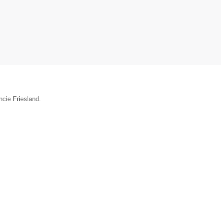
ncie Friesland.