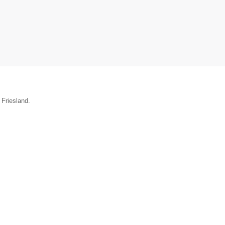
 Friesland.