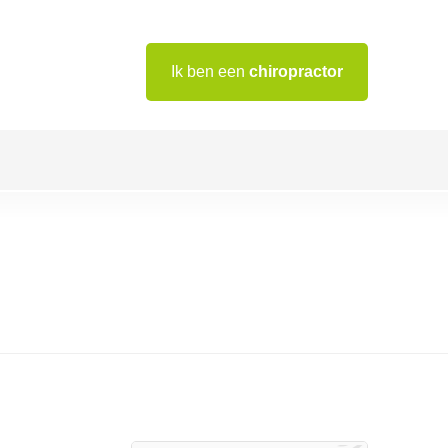
Ik ben een
chiropractor