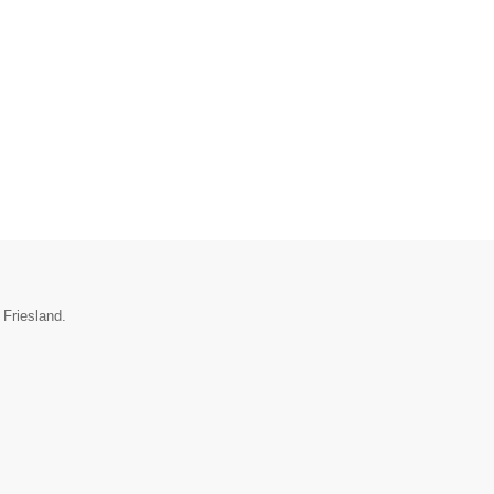
 Friesland.