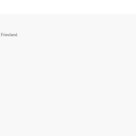
 Friesland.