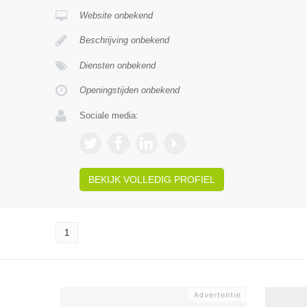
Website onbekend
Beschrijving onbekend
Diensten onbekend
Openingstijden onbekend
Sociale media:
BEKIJK VOLLEDIG PROFIEL
1