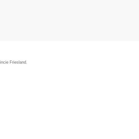
incie Friesland.