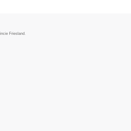
incie Friesland.