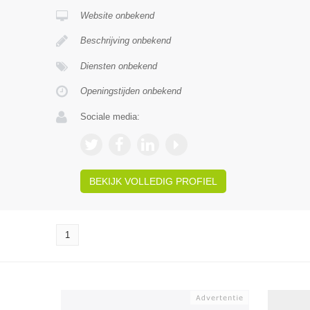
Website onbekend
Beschrijving onbekend
Diensten onbekend
Openingstijden onbekend
Sociale media:
BEKIJK VOLLEDIG PROFIEL
1