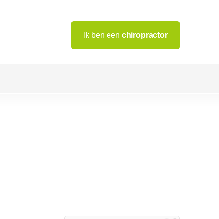
Ik ben een
chiropractor