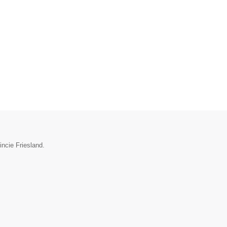
incie Friesland.