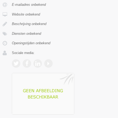
E-mailadres onbekend
Website onbekend
Beschrijving onbekend
Diensten onbekend
Openingstijden onbekend
Sociale media: