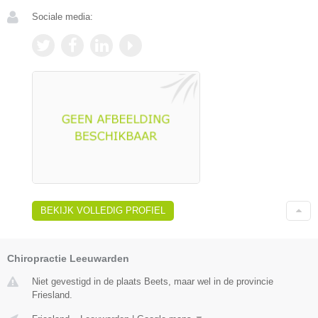
Sociale media:
BEKIJK VOLLEDIG PROFIEL
Chiropractie Leeuwarden
Niet gevestigd in de plaats Beets, maar wel in de provincie
Friesland.