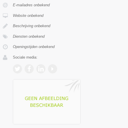
E-mailadres onbekend
Website onbekend
Beschrijving onbekend
Diensten onbekend
Openingstijden onbekend
Sociale media: