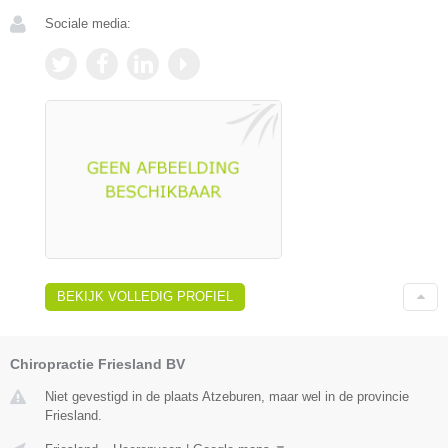
Sociale media:
BEKIJK VOLLEDIG PROFIEL
Chiropractie Friesland BV
Niet gevestigd in de plaats Atzeburen, maar wel in de provincie
Friesland.