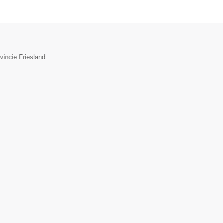
vincie Friesland.