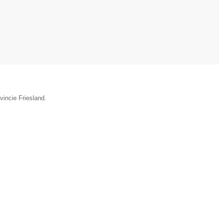
vincie Friesland.