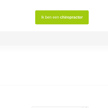
Ik ben een
chiropractor