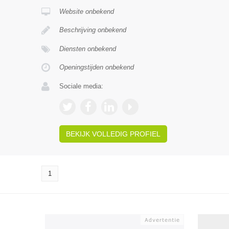
Website onbekend
Beschrijving onbekend
Diensten onbekend
Openingstijden onbekend
Sociale media:
BEKIJK VOLLEDIG PROFIEL
1