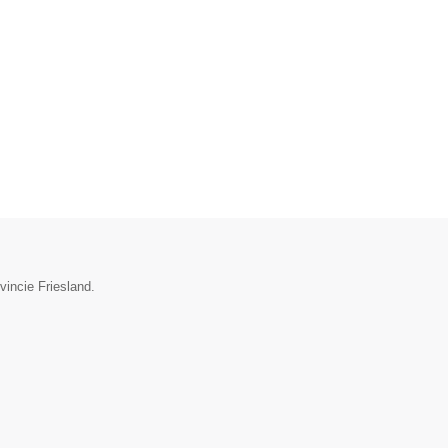
vincie Friesland.