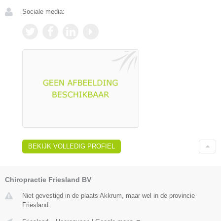
Sociale media:
BEKIJK VOLLEDIG PROFIEL
Chiropractie Friesland BV
Niet gevestigd in de plaats Akkrum, maar wel in de provincie
Friesland.