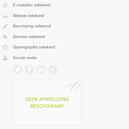
E-mailadres onbekend
Website onbekend
Beschrijving onbekend
Diensten onbekend
Openingstijden onbekend
Sociale media: