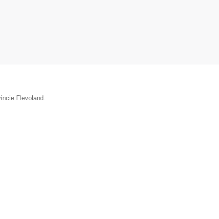
incie Flevoland.