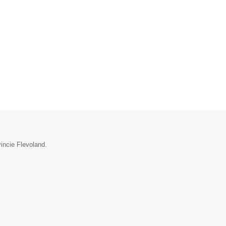
incie Flevoland.