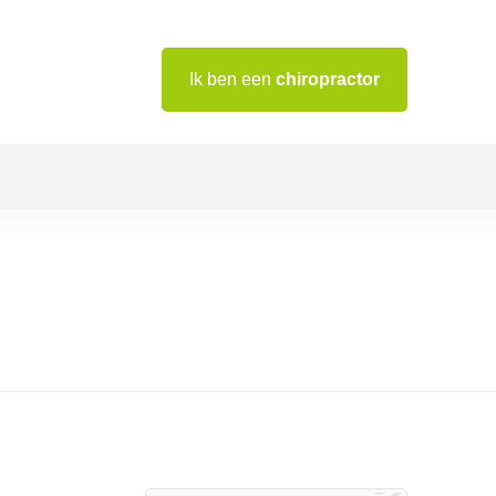
Ik ben een
chiropractor