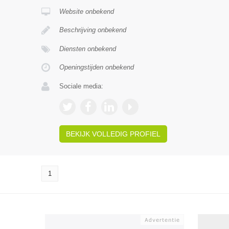
Website onbekend
Beschrijving onbekend
Diensten onbekend
Openingstijden onbekend
Sociale media:
BEKIJK VOLLEDIG PROFIEL
1