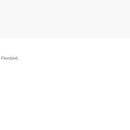
e Flevoland.