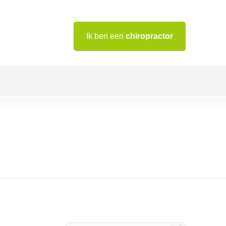
Ik ben een
chiropractor