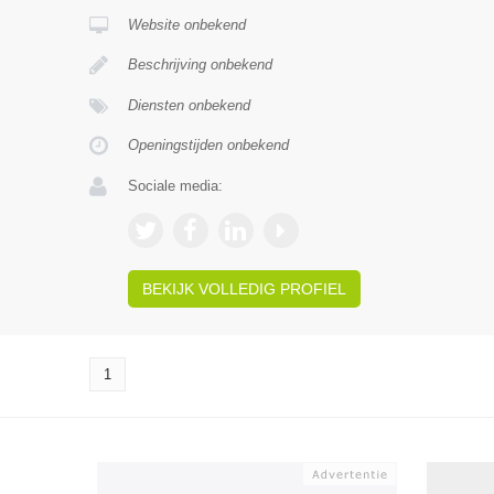
Website onbekend
Beschrijving onbekend
Diensten onbekend
Openingstijden onbekend
Sociale media:
BEKIJK VOLLEDIG PROFIEL
1