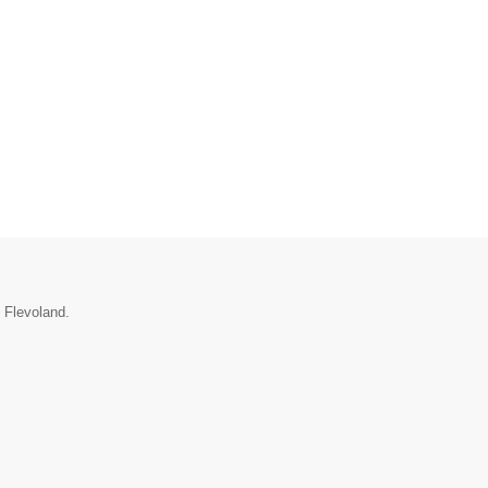
e Flevoland.