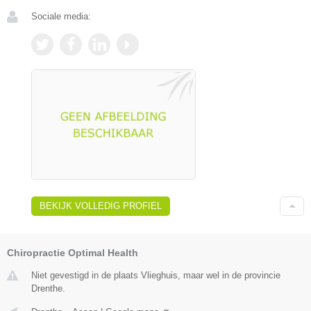
Sociale media:
BEKIJK VOLLEDIG PROFIEL
Chiropractie Optimal Health
Niet gevestigd in de plaats Vlieghuis, maar wel in de provincie
Drenthe.