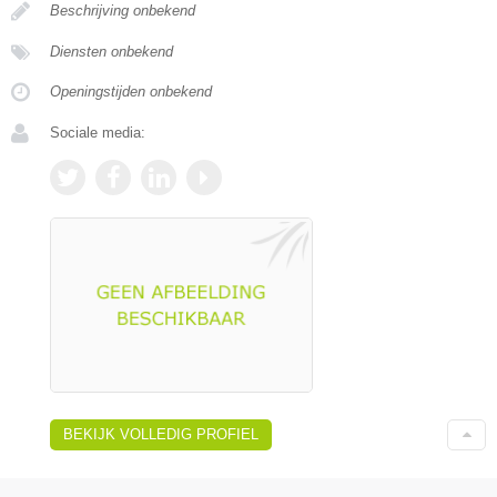
Beschrijving onbekend
Diensten onbekend
Openingstijden onbekend
Sociale media:
BEKIJK VOLLEDIG PROFIEL