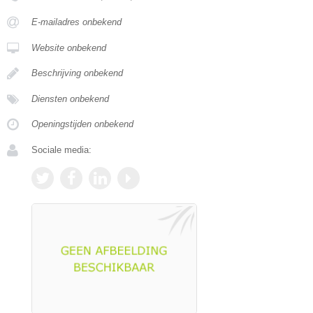
E-mailadres onbekend
Website onbekend
Beschrijving onbekend
Diensten onbekend
Openingstijden onbekend
Sociale media: