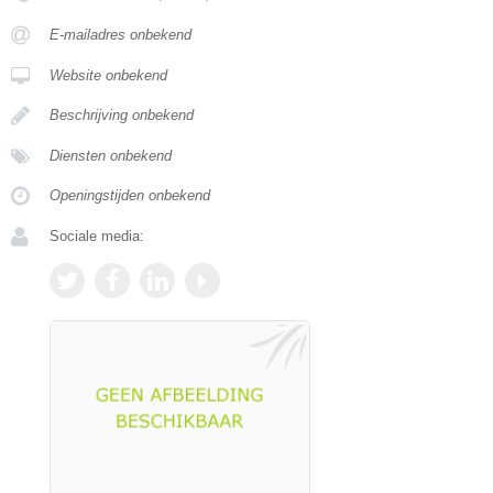
E-mailadres onbekend
Website onbekend
Beschrijving onbekend
Diensten onbekend
Openingstijden onbekend
Sociale media: