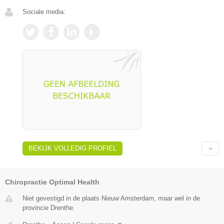
Sociale media:
BEKIJK VOLLEDIG PROFIEL
Chiropractie Optimal Health
Niet gevestigd in de plaats Nieuw Amsterdam, maar wel in de
provincie Drenthe.