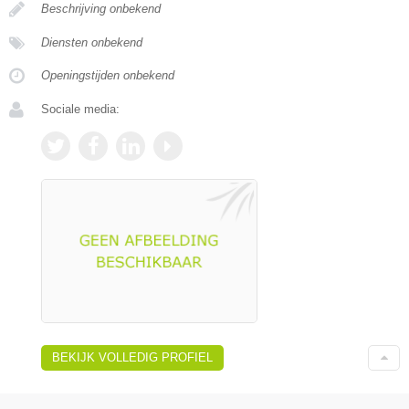
Beschrijving onbekend
Diensten onbekend
Openingstijden onbekend
Sociale media:
BEKIJK VOLLEDIG PROFIEL