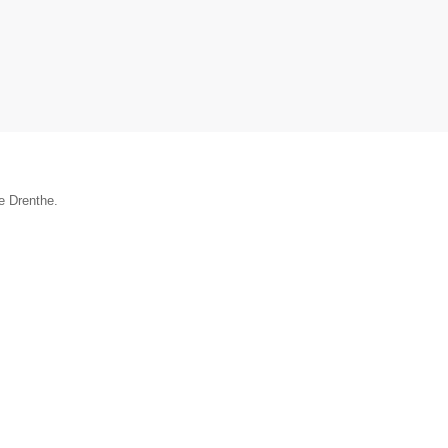
ie Drenthe.