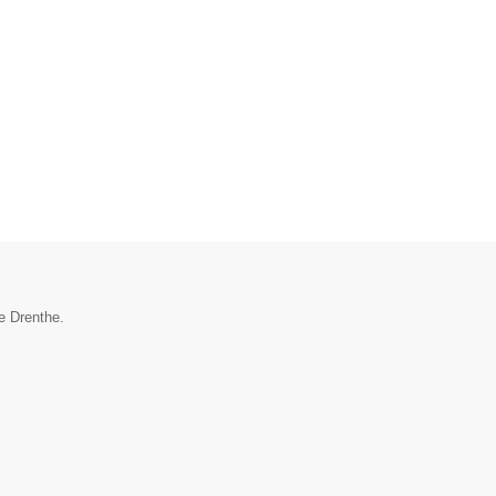
ie Drenthe.