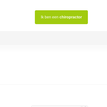
Ik ben een
chiropractor