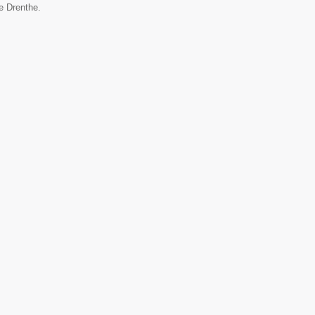
ie Drenthe.