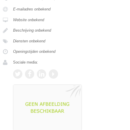
E-mailadres onbekend
Website onbekend
Beschrijving onbekend
Diensten onbekend
Openingstijden onbekend
Sociale media: