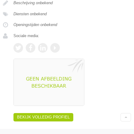
Beschrijving onbekend
Diensten onbekend
Openingstijden onbekend
Sociale media:
BEKIJK VOLLEDIG PROFIEL