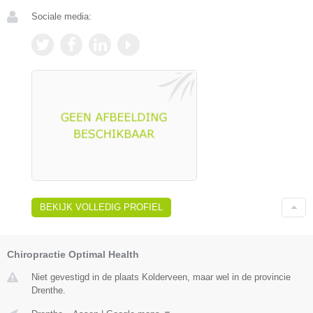
Sociale media:
BEKIJK VOLLEDIG PROFIEL
Chiropractie Optimal Health
Niet gevestigd in de plaats Kolderveen, maar wel in de provincie
Drenthe.