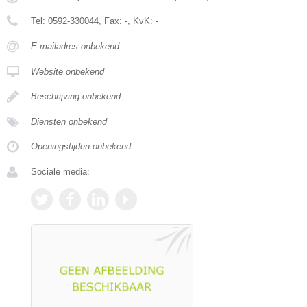
Tel:
0592-330044
, Fax:
-
, KvK:
-
E-mailadres onbekend
Website onbekend
Beschrijving onbekend
Diensten onbekend
Openingstijden onbekend
Sociale media: