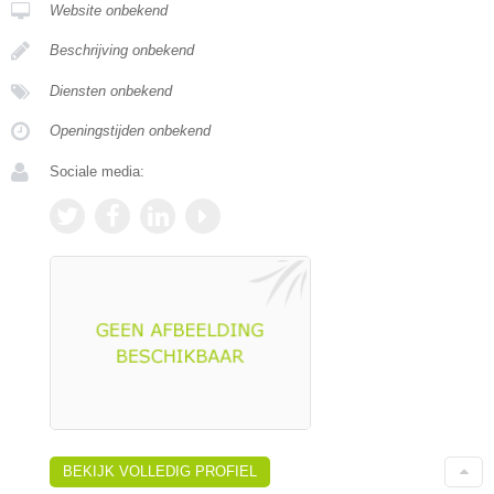
Website onbekend
Beschrijving onbekend
Diensten onbekend
Openingstijden onbekend
Sociale media:
BEKIJK VOLLEDIG PROFIEL