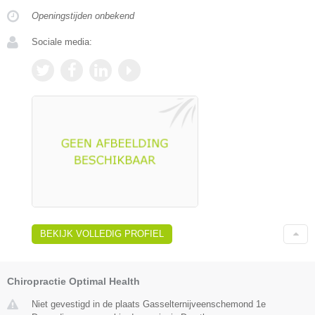
Openingstijden onbekend
Sociale media:
BEKIJK VOLLEDIG PROFIEL
Chiropractie Optimal Health
Niet gevestigd in de plaats Gasselternijveenschemond 1e