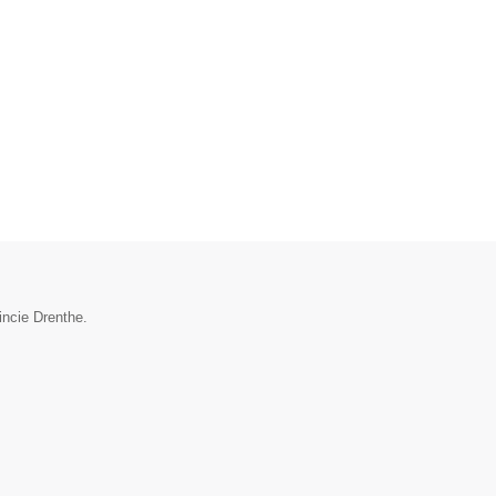
incie Drenthe.