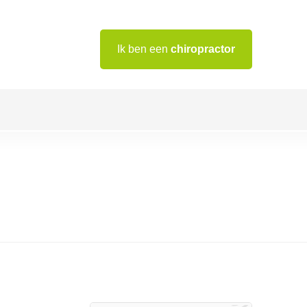
Ik ben een
chiropractor