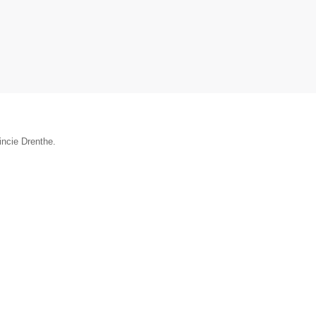
incie Drenthe.