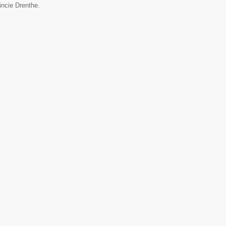
incie Drenthe.