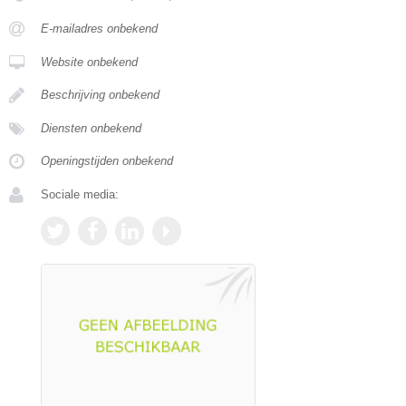
E-mailadres onbekend
Website onbekend
Beschrijving onbekend
Diensten onbekend
Openingstijden onbekend
Sociale media: