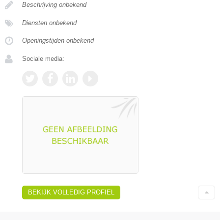
Beschrijving onbekend
Diensten onbekend
Openingstijden onbekend
Sociale media:
BEKIJK VOLLEDIG PROFIEL