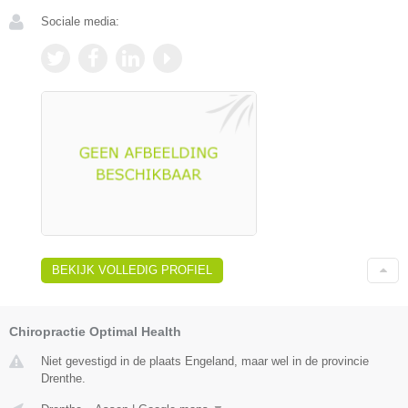
Sociale media:
BEKIJK VOLLEDIG PROFIEL
Chiropractie Optimal Health
Niet gevestigd in de plaats Engeland, maar wel in de provincie
Drenthe.