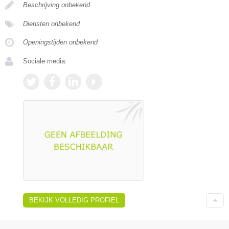
Beschrijving onbekend
Diensten onbekend
Openingstijden onbekend
Sociale media:
BEKIJK VOLLEDIG PROFIEL