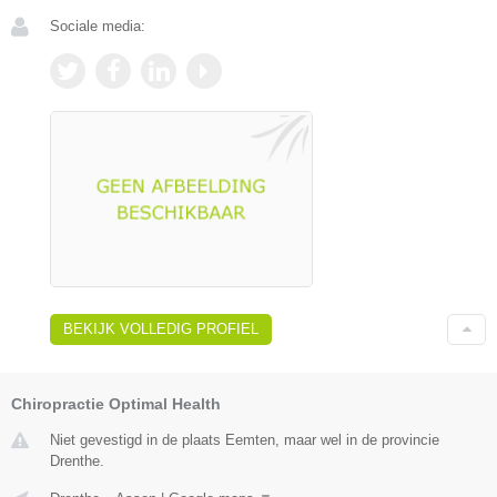
Sociale media:
BEKIJK VOLLEDIG PROFIEL
Chiropractie Optimal Health
Niet gevestigd in de plaats Eemten, maar wel in de provincie
Drenthe.