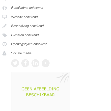
E-mailadres onbekend
Website onbekend
Beschrijving onbekend
Diensten onbekend
Openingstijden onbekend
Sociale media: