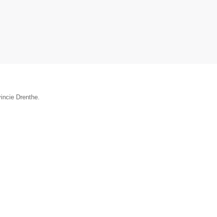
incie Drenthe.