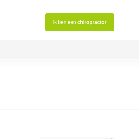
Ik ben een
chiropractor