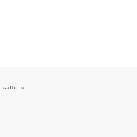
incie Drenthe.