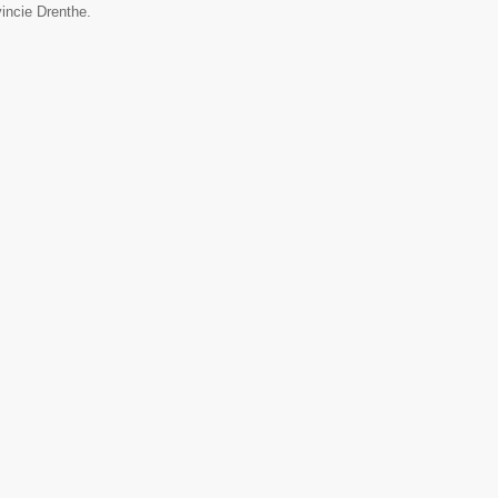
incie Drenthe.