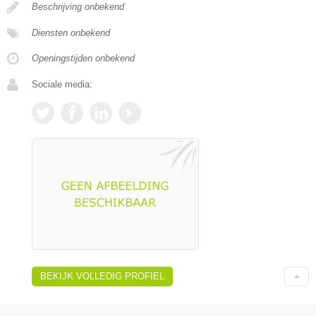
Beschrijving onbekend
Diensten onbekend
Openingstijden onbekend
Sociale media:
BEKIJK VOLLEDIG PROFIEL