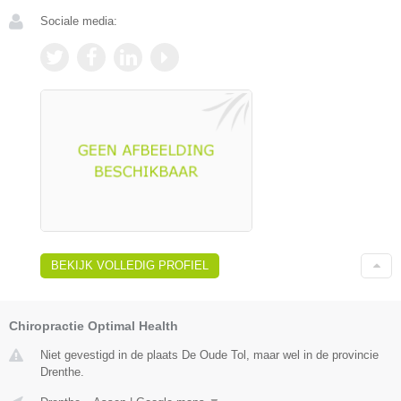
Sociale media:
BEKIJK VOLLEDIG PROFIEL
Chiropractie Optimal Health
Niet gevestigd in de plaats De Oude Tol, maar wel in de provincie
Drenthe.