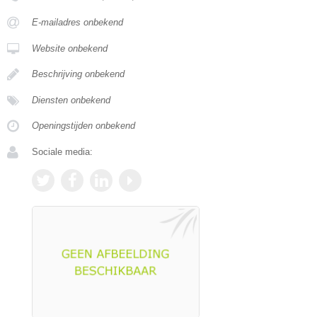
E-mailadres onbekend
Website onbekend
Beschrijving onbekend
Diensten onbekend
Openingstijden onbekend
Sociale media: