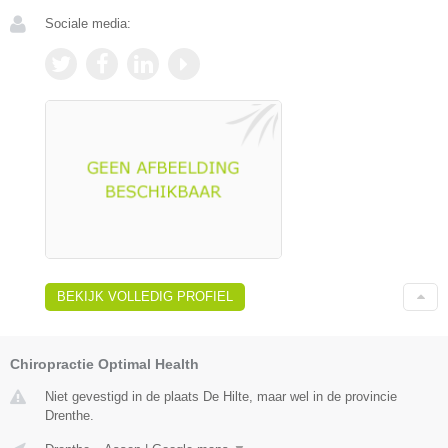
Sociale media:
BEKIJK VOLLEDIG PROFIEL
Chiropractie Optimal Health
Niet gevestigd in de plaats De Hilte, maar wel in de provincie
Drenthe.