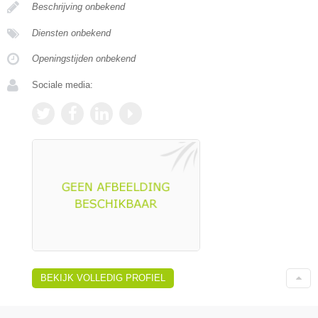
Beschrijving onbekend
Diensten onbekend
Openingstijden onbekend
Sociale media:
BEKIJK VOLLEDIG PROFIEL