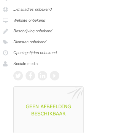
E-mailadres onbekend
Website onbekend
Beschrijving onbekend
Diensten onbekend
Openingstijden onbekend
Sociale media: