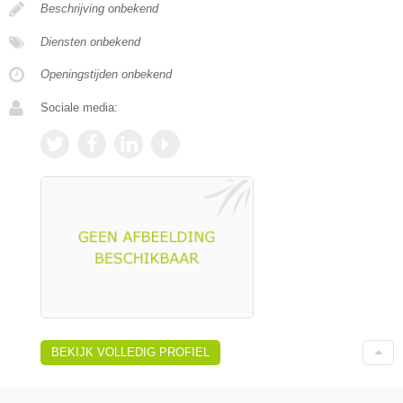
Beschrijving onbekend
Diensten onbekend
Openingstijden onbekend
Sociale media:
BEKIJK VOLLEDIG PROFIEL