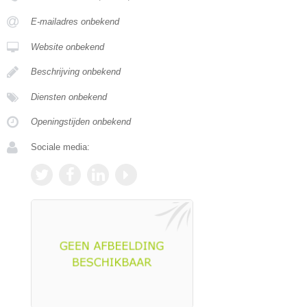
E-mailadres onbekend
Website onbekend
Beschrijving onbekend
Diensten onbekend
Openingstijden onbekend
Sociale media: