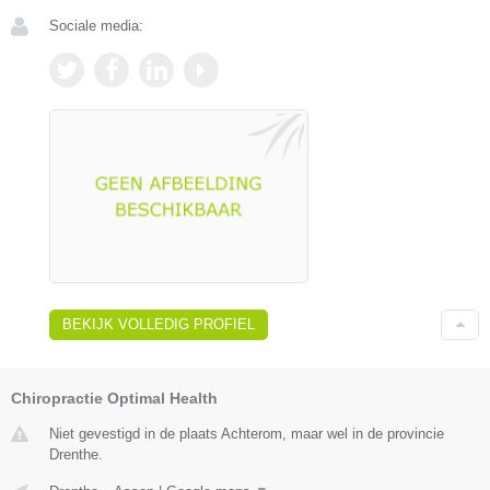
Sociale media:
BEKIJK VOLLEDIG PROFIEL
Chiropractie Optimal Health
Niet gevestigd in de plaats Achterom, maar wel in de provincie
Drenthe.