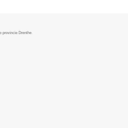
e provincie Drenthe.