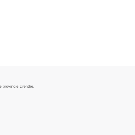
e provincie Drenthe.