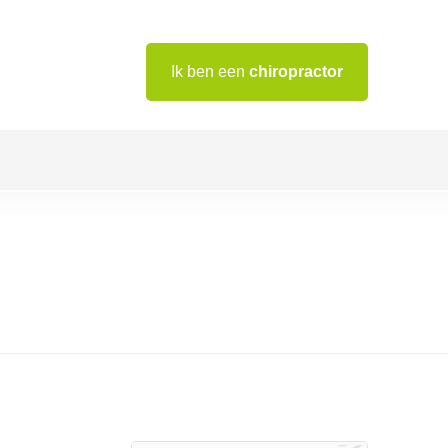
Ik ben een
chiropractor