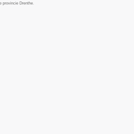
e provincie Drenthe.